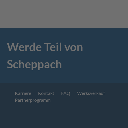
Werde Teil von
Scheppach
Karriere
Kontakt
FAQ
Werksverkauf
Partnerprogramm