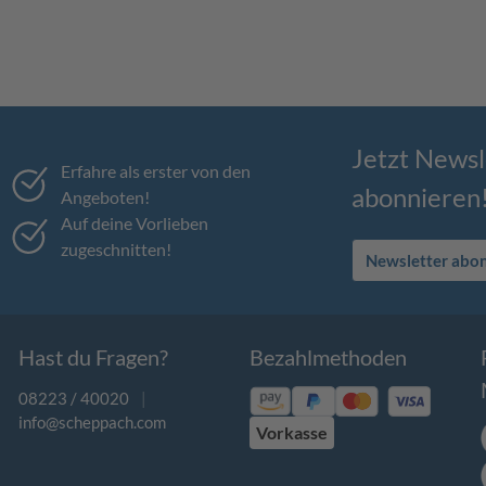
Jetzt Newsl
Erfahre als erster von den
abonnieren
Angeboten!
Auf deine Vorlieben
zugeschnitten!
Newsletter abo
Hast du Fragen?
Bezahlmethoden
08223 / 40020
|
info@scheppach.com
Vorkasse