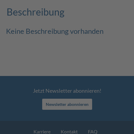
Beschreibung
Keine Beschreibung vorhanden
Jetzt Newsletter abonnieren!
Newsletter abonnieren
Karriere
Kontakt
FAQ