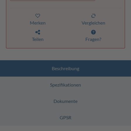
Merken
Vergleichen
Teilen
Fragen?
Beschreibung
Spezifikationen
Dokumente
GPSR