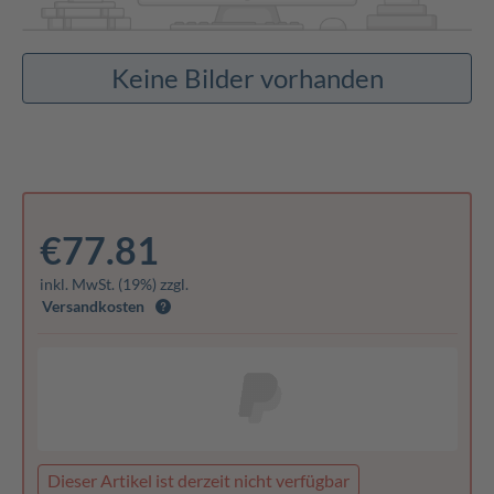
Keine Bilder vorhanden
€77.81
inkl. MwSt. (19%) zzgl.
Versandkosten
Dieser Artikel ist derzeit nicht verfügbar