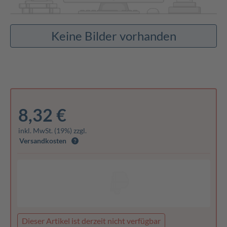
Keine Bilder vorhanden
8,32 €
inkl. MwSt. (19%) zzgl.
Versandkosten
Dieser Artikel ist derzeit nicht verfügbar