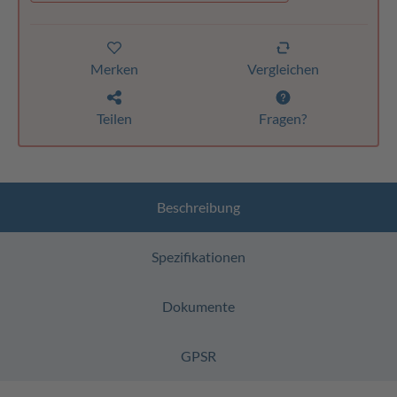
Merken
Vergleichen
Teilen
Fragen?
Beschreibung
Spezifikationen
Dokumente
GPSR