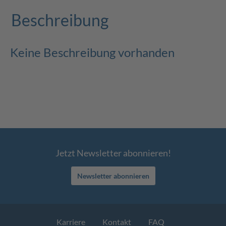
Beschreibung
Keine Beschreibung vorhanden
Jetzt Newsletter abonnieren!
Newsletter abonnieren
Karriere
Kontakt
FAQ