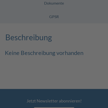
Dokumente
GPSR
Beschreibung
Keine Beschreibung vorhanden
Jetzt Newsletter abonnieren!