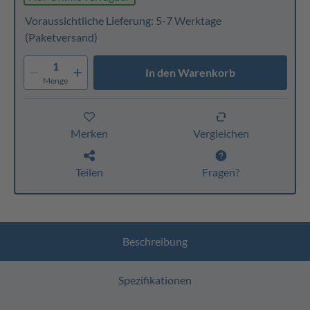
Voraussichtliche Lieferung: 5-7 Werktage
(Paketversand)
1
In den Warenkorb
Menge
Merken
Vergleichen
Teilen
Fragen?
Beschreibung
Spezifikationen