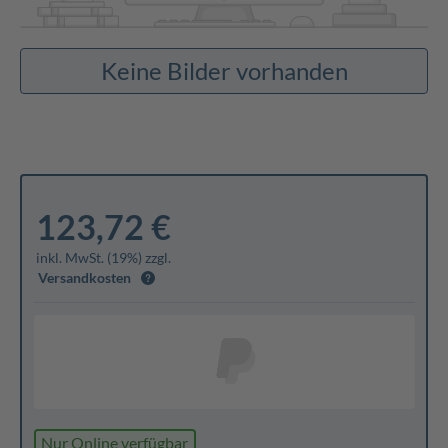
Keine Bilder vorhanden
123,72 €
inkl. MwSt. (19%) zzgl.
Versandkosten
Nur Online verfügbar