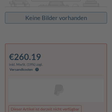
Keine Bilder vorhanden
€260.19
inkl. MwSt. (19%) zzgl.
Versandkosten
Dieser Artikel ist derzeit nicht verfügbar