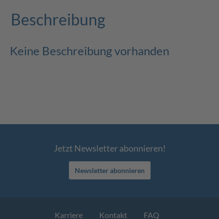
Beschreibung
Keine Beschreibung vorhanden
Jetzt Newsletter abonnieren!
Newsletter abonnieren
Karriere
Kontakt
FAQ