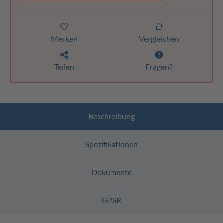
Merken
Vergleichen
Teilen
Fragen?
Beschreibung
Spezifikationen
Dokumente
GPSR