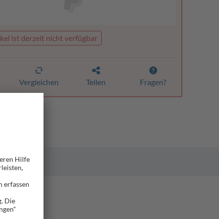
kel ist derzeit nicht verfügbar
Vergleichen
Teilen
Fragen?