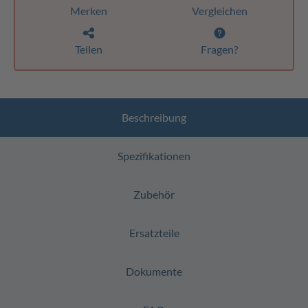
Merken
Vergleichen
Teilen
Fragen?
Beschreibung
Spezifikationen
Zubehör
Ersatzteile
Dokumente