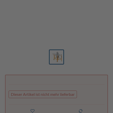
Dieser Artikel ist nicht mehr lieferbar