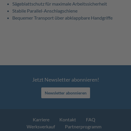
Sägeblattschutz für maximale Arbeitssicherheit
Stabile Parallel-Anschlagschiene
Bequemer Transport über abklappbare Handgriffe
Jetzt Newsletter abonnieren!
Newsletter abonnieren
Karriere
Kontakt
FAQ
Werksverkauf
Partnerprogramm