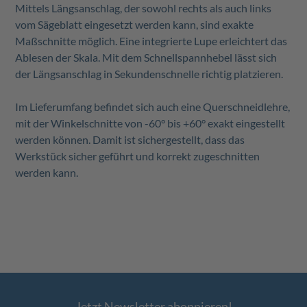
Mittels Längsanschlag, der sowohl rechts als auch links
vom Sägeblatt eingesetzt werden kann, sind exakte
Maßschnitte möglich. Eine integrierte Lupe erleichtert das
Ablesen der Skala. Mit dem Schnellspannhebel lässt sich
der Längsanschlag in Sekundenschnelle richtig platzieren.
Im Lieferumfang befindet sich auch eine Querschneidlehre,
mit der Winkelschnitte von -60° bis +60° exakt eingestellt
werden können. Damit ist sichergestellt, dass das
Werkstück sicher geführt und korrekt zugeschnitten
werden kann.
Jetzt Newsletter abonnieren!