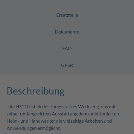
Ersatzteile
Dokumente
FAQ
GPSR
Beschreibung
.Die HS110 ist ein leistungsstarkes Werkzeug, das mit
seiner umfangreichen Ausstattung dem ambitionierten
Heim- und Handwerker die vielseitige Arbeiten und
Anwendungen ermöglicht.