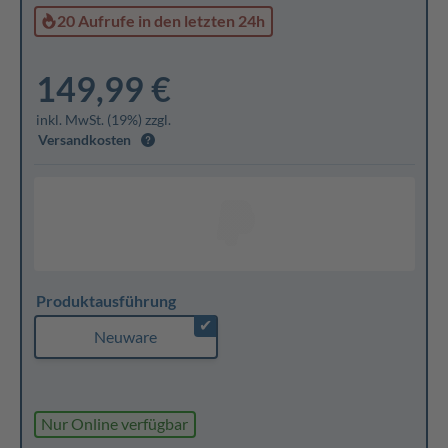
20 Aufrufe
in den letzten 24h
149,99 €
inkl. MwSt. (19%) zzgl.
Versandkosten
Produktausführung
✔
Neuware
Nur Online verfügbar