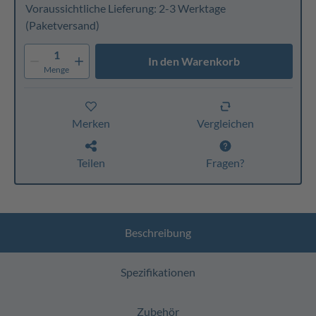
Voraussichtliche Lieferung: 2-3 Werktage
(Paketversand)
1
In den Warenkorb
Menge
Merken
Vergleichen
Teilen
Fragen?
Beschreibung
Spezifikationen
Zubehör