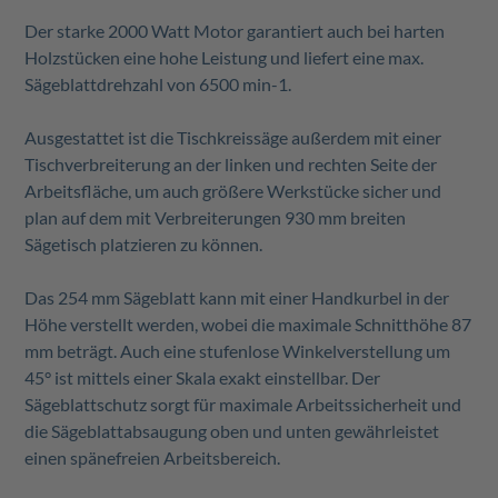
Der starke 2000 Watt Motor garantiert auch bei harten
Holzstücken eine hohe Leistung und liefert eine max.
Sägeblattdrehzahl von 6500 min-1.
Ausgestattet ist die Tischkreissäge außerdem mit einer
Tischverbreiterung an der linken und rechten Seite der
Arbeitsfläche, um auch größere Werkstücke sicher und
plan auf dem mit Verbreiterungen 930 mm breiten
Sägetisch platzieren zu können.
Das 254 mm Sägeblatt kann mit einer Handkurbel in der
Höhe verstellt werden, wobei die maximale Schnitthöhe 87
mm beträgt. Auch eine stufenlose Winkelverstellung um
45° ist mittels einer Skala exakt einstellbar. Der
Sägeblattschutz sorgt für maximale Arbeitssicherheit und
die Sägeblattabsaugung oben und unten gewährleistet
einen spänefreien Arbeitsbereich.