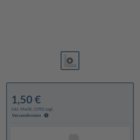
1,50 €
inkl. MwSt. (19%) zzgl.
Versandkosten