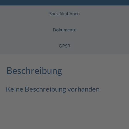
Spezifikationen
Dokumente
GPSR
Beschreibung
Keine Beschreibung vorhanden