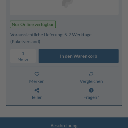
Nur Online verfügbar
Voraussichtliche Lieferung: 5-7 Werktage
(Paketversand)
1
In den Warenkorb
Menge
Merken
Vergleichen
Teilen
Fragen?
Beschreibung