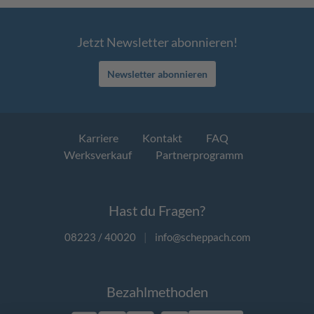
Jetzt Newsletter abonnieren!
Newsletter abonnieren
Karriere
Kontakt
FAQ
Werksverkauf
Partnerprogramm
Hast du Fragen?
08223 / 40020
|
info@scheppach.com
Bezahlmethoden