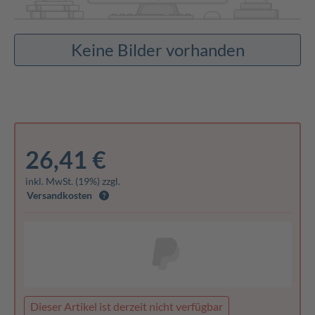
Keine Bilder vorhanden
26,41 €
inkl. MwSt. (19%) zzgl.
Versandkosten
Dieser Artikel ist derzeit nicht verfügbar