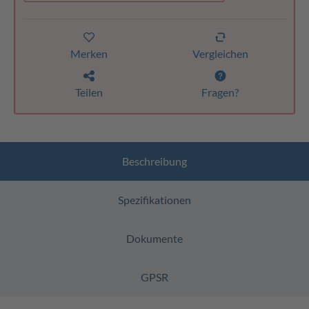
Merken
Vergleichen
Teilen
Fragen?
Beschreibung
Spezifikationen
Dokumente
GPSR