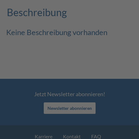
Beschreibung
Keine Beschreibung vorhanden
Jetzt Newsletter abonnieren!
Newsletter abonnieren
Karriere
Kontakt
FAQ