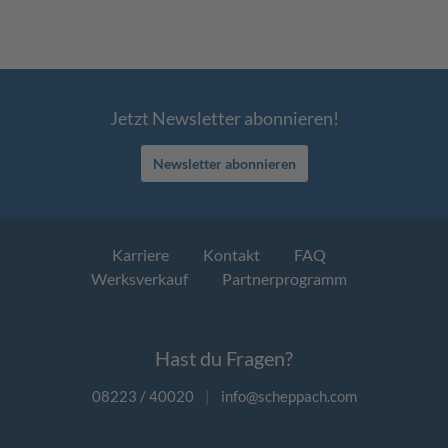
Jetzt Newsletter abonnieren!
Newsletter abonnieren
Karriere
Kontakt
FAQ
Werksverkauf
Partnerprogramm
Hast du Fragen?
08223 / 40020
|
info@scheppach.com