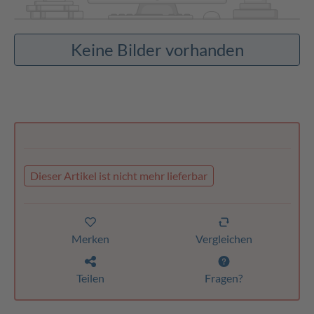
Keine Bilder vorhanden
Dieser Artikel ist nicht mehr lieferbar
Merken
Vergleichen
Teilen
Fragen?