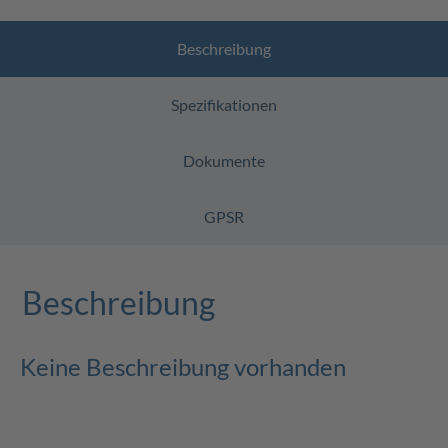
Beschreibung
Spezifikationen
Dokumente
GPSR
Beschreibung
Keine Beschreibung vorhanden