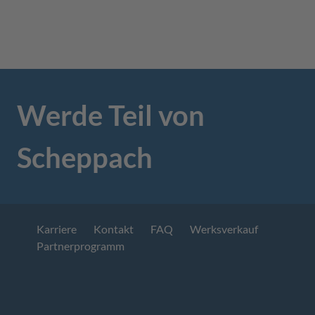
Werde Teil von
Scheppach
Karriere
Kontakt
FAQ
Werksverkauf
Partnerprogramm