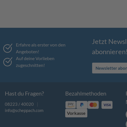
Jetzt Newsl
Erfahre als erster von den
abonnieren
Angeboten!
Auf deine Vorlieben
zugeschnitten!
Newsletter abo
Hast du Fragen?
Bezahlmethoden
08223 / 40020
|
info@scheppach.com
Vorkasse