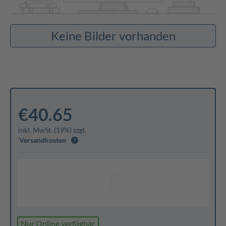
Keine Bilder vorhanden
€40.65
inkl. MwSt. (19%) zzgl.
Versandkosten
Nur Online verfügbar