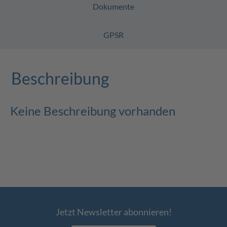
Dokumente
GPSR
Beschreibung
Keine Beschreibung vorhanden
Jetzt Newsletter abonnieren!