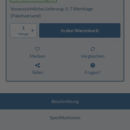
Voraussichtliche Lieferung: 5-7 Werktage
(Paketversand)
1
In den Warenkorb
Menge
Merken
Vergleichen
Teilen
Fragen?
Beschreibung
Spezifikationen