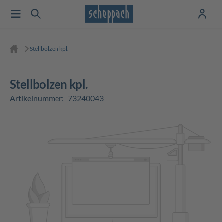
Stellbolzen kpl.
Stellbolzen kpl.
Artikelnummer:
73240043