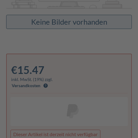
Keine Bilder vorhanden
€15.47
inkl. MwSt. (19%) zzgl.
Versandkosten
Dieser Artikel ist derzeit nicht verfügbar