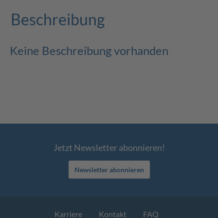
Beschreibung
Keine Beschreibung vorhanden
Jetzt Newsletter abonnieren!
Newsletter abonnieren
Karriere
Kontakt
FAQ