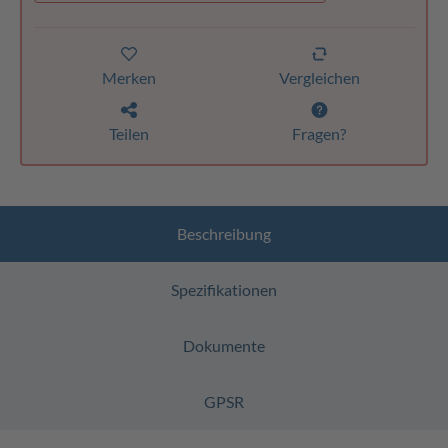
Merken
Vergleichen
Teilen
Fragen?
Beschreibung
Spezifikationen
Dokumente
GPSR