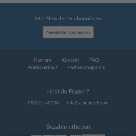
Jetzt Newsletter abonnieren!
Newsletter abonnieren
Karriere
Kontakt
FAQ
Werksverkauf
Partnerprogramm
Hast du Fragen?
08223 / 40020
|
info@scheppach.com
Bezahlmethoden