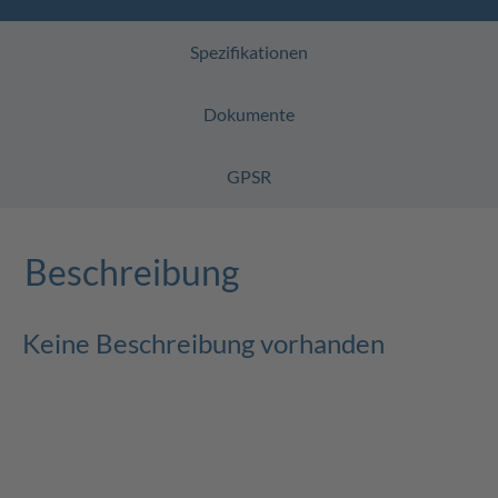
Spezifikationen
Dokumente
GPSR
Beschreibung
Keine Beschreibung vorhanden