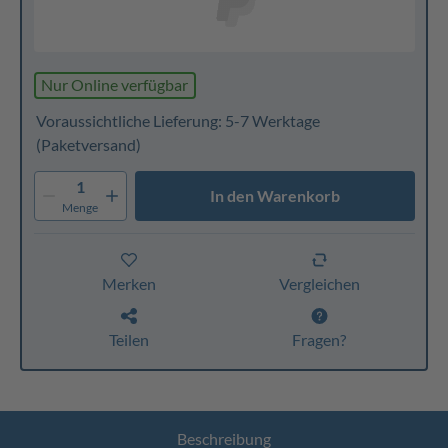
Nur Online verfügbar
Voraussichtliche Lieferung: 5-7 Werktage
(Paketversand)
1
In den Warenkorb
Menge
Merken
Vergleichen
Teilen
Fragen?
Beschreibung