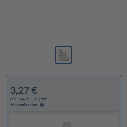
3,27 €
inkl. MwSt. (19%) zzgl.
Versandkosten