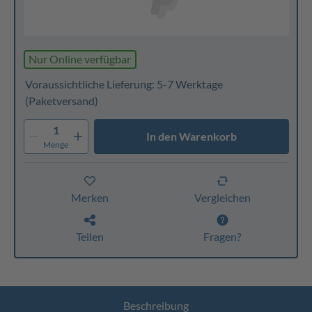
Nur Online verfügbar
Voraussichtliche Lieferung: 5-7 Werktage
(Paketversand)
1
In den Warenkorb
Menge
Merken
Vergleichen
Teilen
Fragen?
Beschreibung