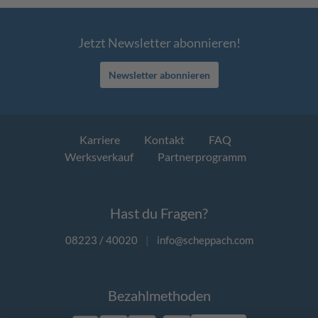
Jetzt Newsletter abonnieren!
Newsletter abonnieren
Karriere
Kontakt
FAQ
Werksverkauf
Partnerprogramm
Hast du Fragen?
08223 / 40020
|
info@scheppach.com
Bezahlmethoden