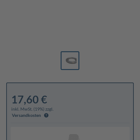
17,60 €
inkl. MwSt. (19%) zzgl.
Versandkosten