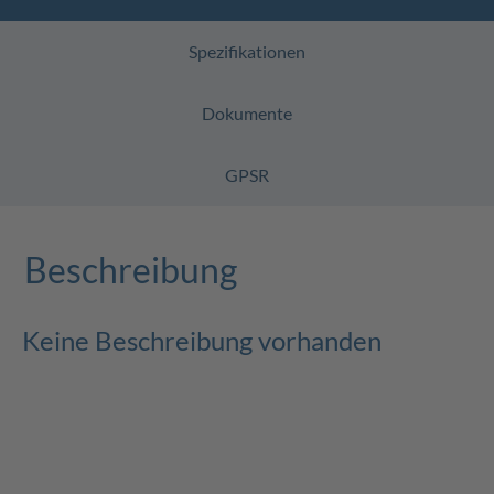
Spezifikationen
Dokumente
GPSR
Beschreibung
Keine Beschreibung vorhanden