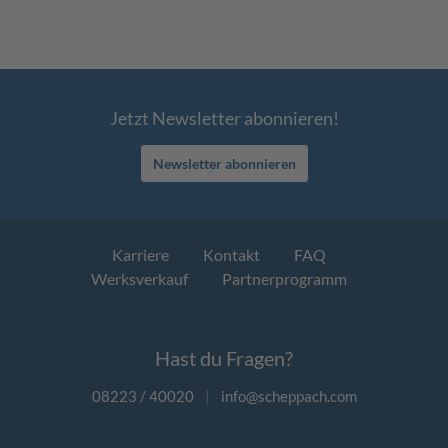
Jetzt Newsletter abonnieren!
Newsletter abonnieren
Karriere
Kontakt
FAQ
Werksverkauf
Partnerprogramm
Hast du Fragen?
08223 / 40020
|
info@scheppach.com