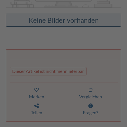
Keine Bilder vorhanden
Dieser Artikel ist nicht mehr lieferbar
Merken
Vergleichen
Teilen
Fragen?