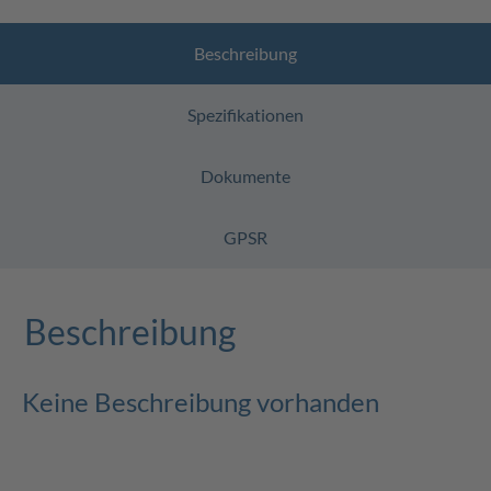
Beschreibung
Spezifikationen
Dokumente
GPSR
Beschreibung
Keine Beschreibung vorhanden