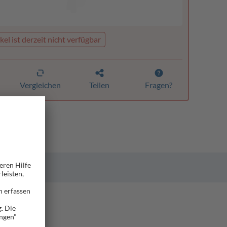
kel ist derzeit nicht verfügbar
Vergleichen
Teilen
Fragen?