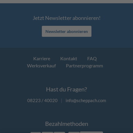
Jetzt Newsletter abonnieren!
Newsletter abonnieren
Karriere
Kontakt
FAQ
Werksverkauf
Partnerprogramm
Hast du Fragen?
08223 / 40020
|
info@scheppach.com
Bezahlmethoden