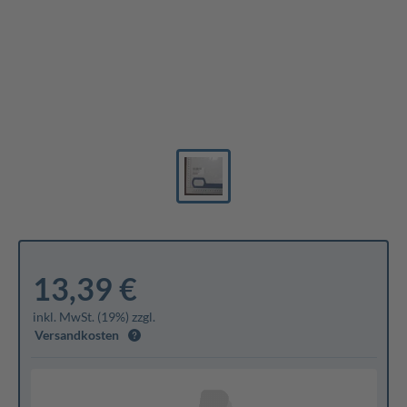
13,39 €
inkl. MwSt. (19%) zzgl.
Versandkosten