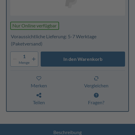
Nur Online verfügbar
Voraussichtliche Lieferung: 5-7 Werktage
(Paketversand)
1
In den Warenkorb
Menge
Merken
Vergleichen
Teilen
Fragen?
Beschreibung