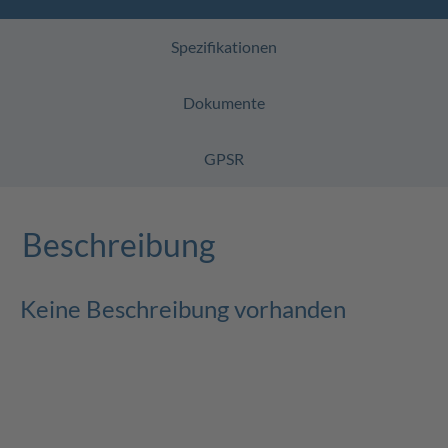
Spezifikationen
Dokumente
GPSR
Beschreibung
Keine Beschreibung vorhanden