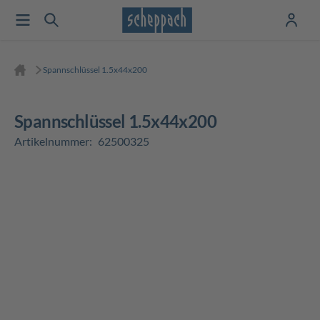
Spannschlüssel 1.5x44x200
Spannschlüssel 1.5x44x200
Artikelnummer:
62500325