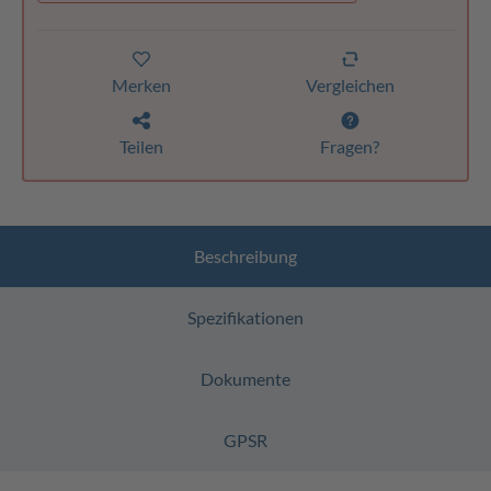
Merken
Vergleichen
Teilen
Fragen?
Beschreibung
Spezifikationen
Dokumente
GPSR