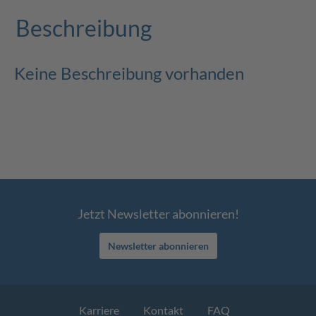
Beschreibung
Keine Beschreibung vorhanden
Jetzt Newsletter abonnieren!
Newsletter abonnieren
Karriere
Kontakt
FAQ