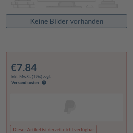
Keine Bilder vorhanden
€7.84
inkl. MwSt. (19%) zzgl.
Versandkosten
Dieser Artikel ist derzeit nicht verfügbar