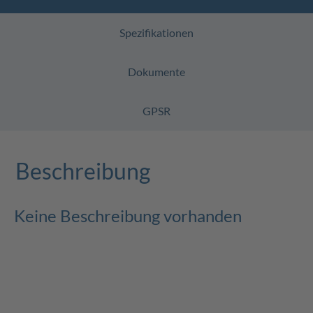
Spezifikationen
Dokumente
GPSR
Beschreibung
Keine Beschreibung vorhanden