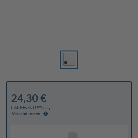
24,30 €
inkl. MwSt. (19%) zzgl.
Versandkosten