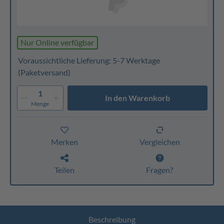
Nur Online verfügbar
Voraussichtliche Lieferung: 5-7 Werktage
(Paketversand)
1
In den Warenkorb
Menge
Merken
Vergleichen
Teilen
Fragen?
Beschreibung