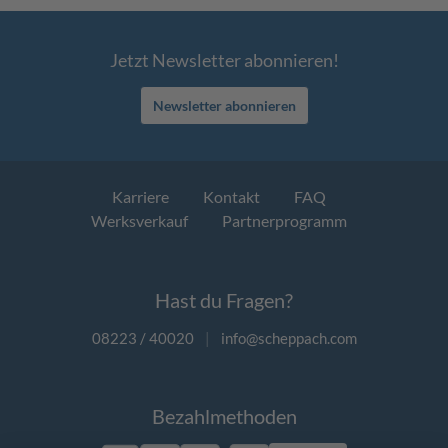
Jetzt Newsletter abonnieren!
Newsletter abonnieren
Karriere
Kontakt
FAQ
Werksverkauf
Partnerprogramm
Hast du Fragen?
08223 / 40020
|
info@scheppach.com
Bezahlmethoden