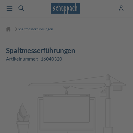
Spaltmesserführungen
Spaltmesserführungen
Artikelnummer:
16040320