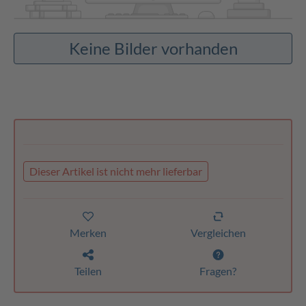
Keine Bilder vorhanden
Dieser Artikel ist nicht mehr lieferbar
Merken
Vergleichen
Teilen
Fragen?