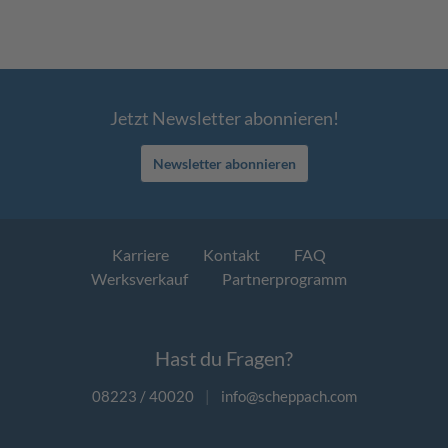
Jetzt Newsletter abonnieren!
Newsletter abonnieren
Karriere
Kontakt
FAQ
Werksverkauf
Partnerprogramm
Hast du Fragen?
08223 / 40020
|
info@scheppach.com