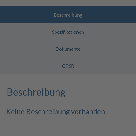
Beschreibung
Spezifikationen
Dokumente
GPSR
Beschreibung
Keine Beschreibung vorhanden