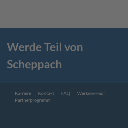
Werde Teil von
Scheppach
Karriere
Kontakt
FAQ
Werksverkauf
Partnerprogramm