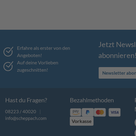
Jetzt Newsl
Erfahre als erster von den
abonnieren
Angeboten!
Auf deine Vorlieben
zugeschnitten!
Newsletter abo
Hast du Fragen?
Bezahlmethoden
08223 / 40020
|
info@scheppach.com
Vorkasse