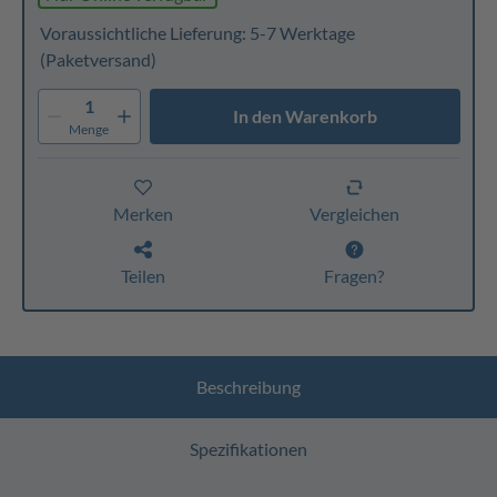
Voraussichtliche Lieferung: 5-7 Werktage
(Paketversand)
1
In den Warenkorb
Menge
Merken
Vergleichen
Teilen
Fragen?
Beschreibung
Spezifikationen