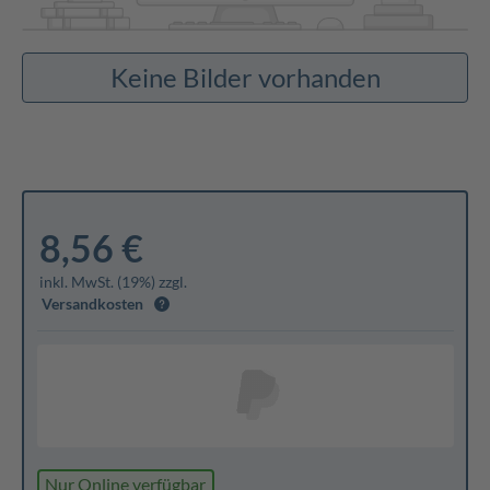
Keine Bilder vorhanden
8,56 €
inkl. MwSt. (19%) zzgl.
Versandkosten
Nur Online verfügbar