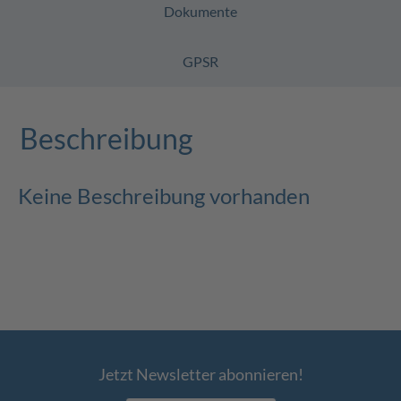
Dokumente
GPSR
Beschreibung
Keine Beschreibung vorhanden
Jetzt Newsletter abonnieren!