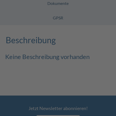
Dokumente
GPSR
Beschreibung
Keine Beschreibung vorhanden
Jetzt Newsletter abonnieren!