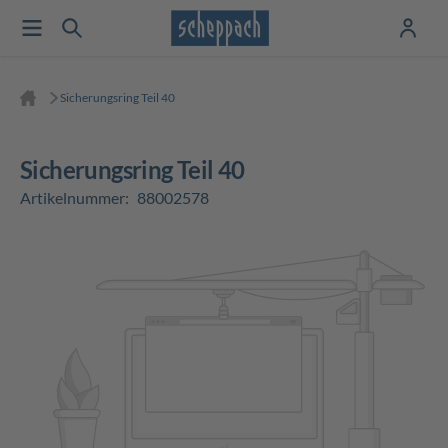
Sicherungsring Teil 40
Sicherungsring Teil 40
Artikelnummer:
88002578