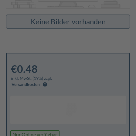
Keine Bilder vorhanden
€0.48
inkl. MwSt. (19%) zzgl.
Versandkosten
Nur Online verfügbar