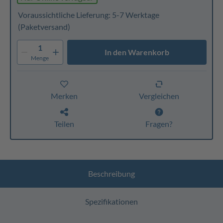
Voraussichtliche Lieferung: 5-7 Werktage
(Paketversand)
1
In den Warenkorb
Menge
Merken
Vergleichen
Teilen
Fragen?
Beschreibung
Spezifikationen