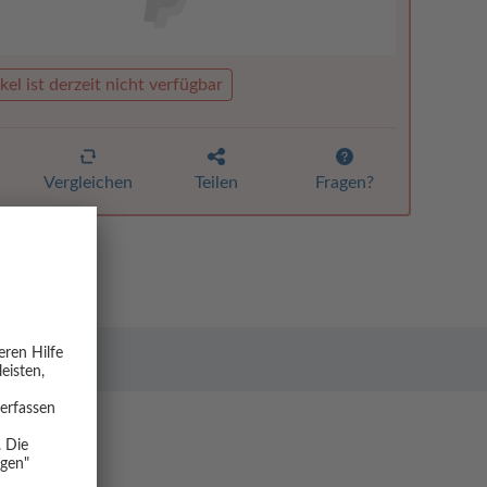
kel ist derzeit nicht verfügbar
Vergleichen
Teilen
Fragen?