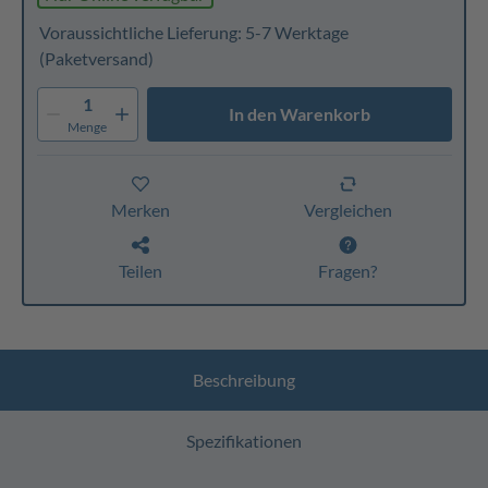
Voraussichtliche Lieferung: 5-7 Werktage
(Paketversand)
1
In den Warenkorb
Menge
Merken
Vergleichen
Teilen
Fragen?
Beschreibung
Spezifikationen