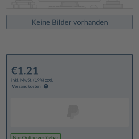
Keine Bilder vorhanden
€1.21
inkl. MwSt. (19%) zzgl.
Versandkosten
Nur Online verfügbar