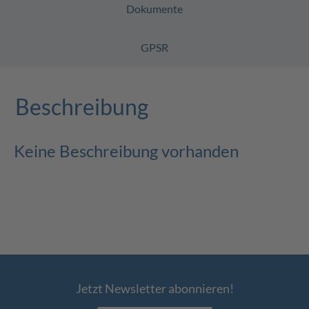
Dokumente
GPSR
Beschreibung
Keine Beschreibung vorhanden
Jetzt Newsletter abonnieren!