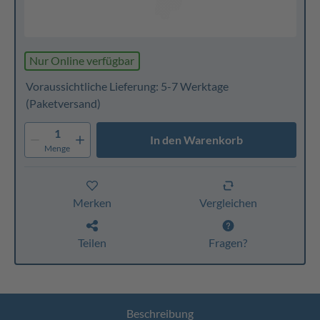
Nur Online verfügbar
Voraussichtliche Lieferung: 5-7 Werktage
(Paketversand)
1
In den Warenkorb
Menge
Merken
Vergleichen
Teilen
Fragen?
Beschreibung