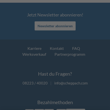
Jetzt Newsletter abonnieren!
Newsletter abonnieren
Karriere
Kontakt
FAQ
Werksverkauf
Partnerprogramm
Hast du Fragen?
08223 / 40020
|
info@scheppach.com
Bezahlmethoden