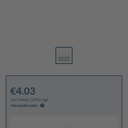
€4.03
inkl. MwSt. (19%) zzgl.
Versandkosten