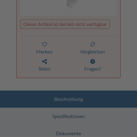
Dieser Artikel ist derzeit nicht verfügbar
Merken
Vergleichen
Teilen
Fragen?
Beschreibung
Spezifikationen
Dokumente