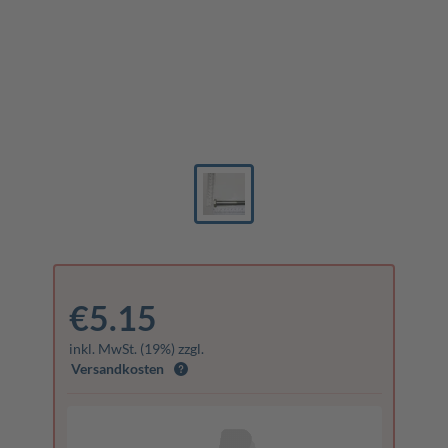
€5.15
inkl. MwSt. (19%) zzgl.
Versandkosten