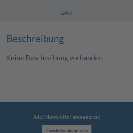
GPSR
Beschreibung
Keine Beschreibung vorhanden
Jetzt Newsletter abonnieren!
Newsletter abonnieren