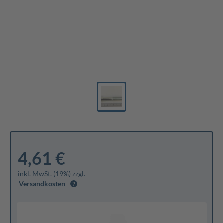
4,61 €
inkl. MwSt. (19%) zzgl.
Versandkosten