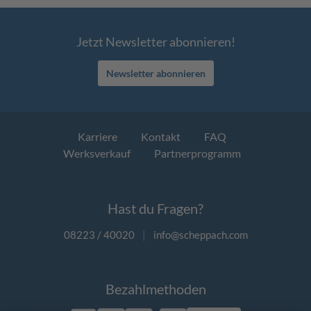
Jetzt Newsletter abonnieren!
Newsletter abonnieren
Karriere
Kontakt
FAQ
Werksverkauf
Partnerprogramm
Hast du Fragen?
08223 / 40020
|
info@scheppach.com
Bezahlmethoden