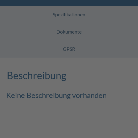
Spezifikationen
Dokumente
GPSR
Beschreibung
Keine Beschreibung vorhanden