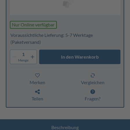
Nur Online verfügbar
Voraussichtliche Lieferung: 5-7 Werktage
(Paketversand)
1
In den Warenkorb
Menge
Merken
Vergleichen
Teilen
Fragen?
Beschreibung