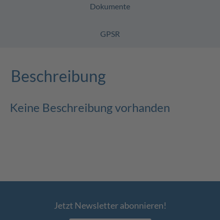
Dokumente
GPSR
Beschreibung
Keine Beschreibung vorhanden
Jetzt Newsletter abonnieren!