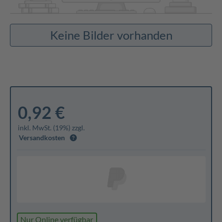
Keine Bilder vorhanden
0,92 €
inkl. MwSt. (19%) zzgl.
Versandkosten
Nur Online verfügbar