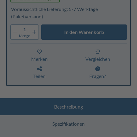
Voraussichtliche Lieferung: 5-7 Werktage
(Paketversand)
1
In den Warenkorb
Menge
Merken
Vergleichen
Teilen
Fragen?
Beschreibung
Spezifikationen