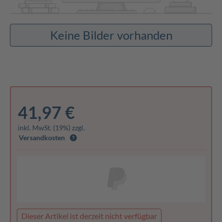
Keine Bilder vorhanden
41,97 €
inkl. MwSt. (19%) zzgl.
Versandkosten
Dieser Artikel ist derzeit nicht verfügbar