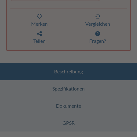
Merken
Vergleichen
Teilen
Fragen?
Beschreibung
Spezifikationen
Dokumente
GPSR