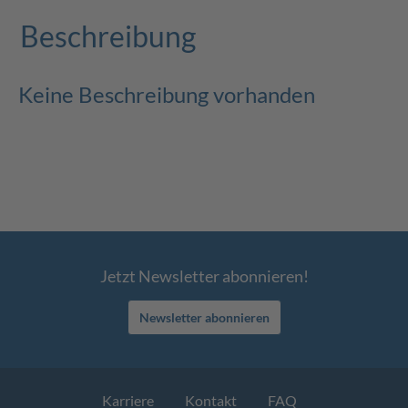
Beschreibung
Keine Beschreibung vorhanden
Jetzt Newsletter abonnieren!
Newsletter abonnieren
Karriere
Kontakt
FAQ