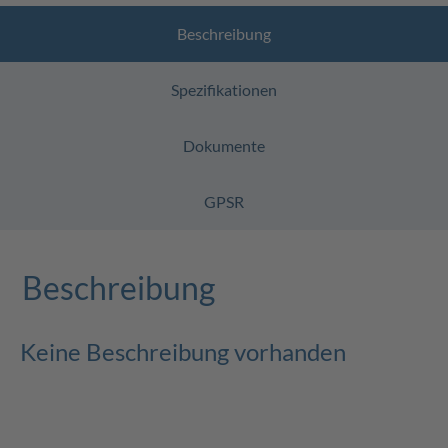
Beschreibung
Spezifikationen
Dokumente
GPSR
Beschreibung
Keine Beschreibung vorhanden