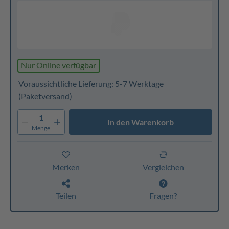
Nur Online verfügbar
Voraussichtliche Lieferung: 5-7 Werktage
(Paketversand)
1
In den Warenkorb
Menge
Merken
Vergleichen
Teilen
Fragen?