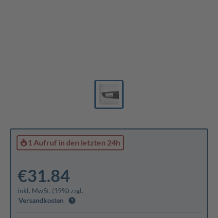
1 Aufruf
in den letzten 24h
€31.84
inkl. MwSt. (19%) zzgl.
Versandkosten