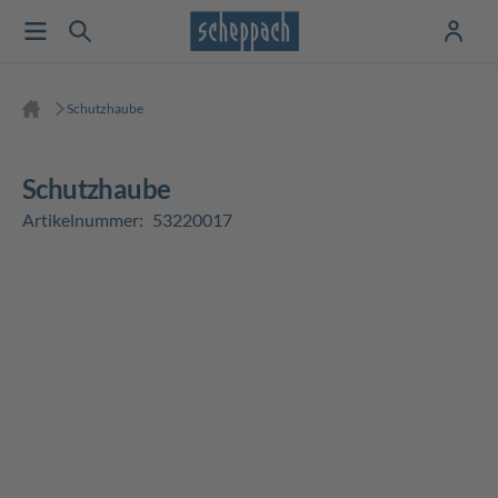
Schutzhaube
Schutzhaube
Artikelnummer:
53220017