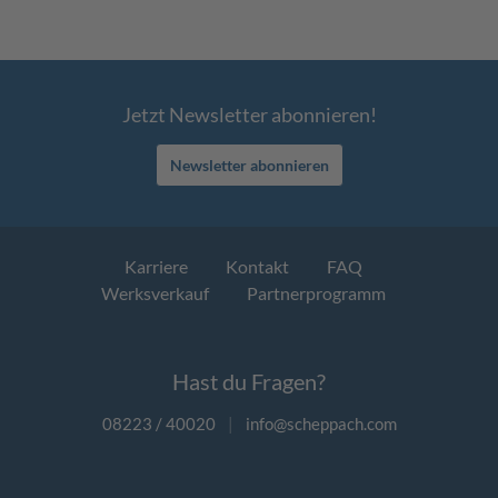
Jetzt Newsletter abonnieren!
Newsletter abonnieren
Karriere
Kontakt
FAQ
Werksverkauf
Partnerprogramm
Hast du Fragen?
08223 / 40020
|
info@scheppach.com