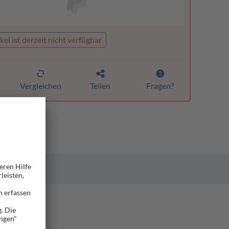
kel ist derzeit nicht verfügbar
Vergleichen
Teilen
Fragen?