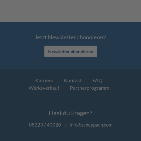
Jetzt Newsletter abonnieren!
Newsletter abonnieren
Karriere
Kontakt
FAQ
Werksverkauf
Partnerprogramm
Hast du Fragen?
08223 / 40020
|
info@scheppach.com