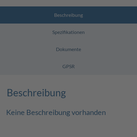
Beschreibung
Spezifikationen
Dokumente
GPSR
Beschreibung
Keine Beschreibung vorhanden