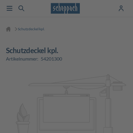
Schutzdeckel kpl.
Schutzdeckel kpl.
Artikelnummer:
54201300