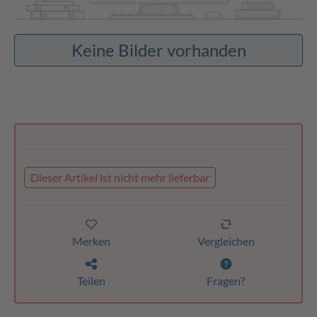
Keine Bilder vorhanden
Dieser Artikel ist nicht mehr lieferbar
Merken
Vergleichen
Teilen
Fragen?