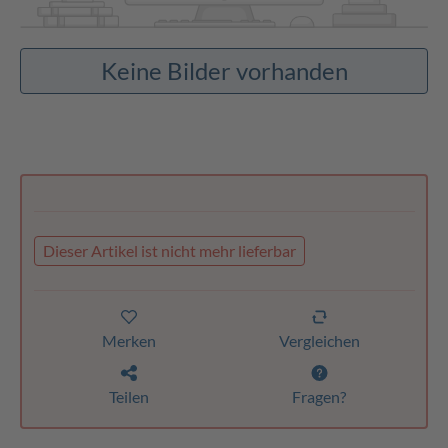
Keine Bilder vorhanden
Dieser Artikel ist nicht mehr lieferbar
Merken
Vergleichen
Teilen
Fragen?