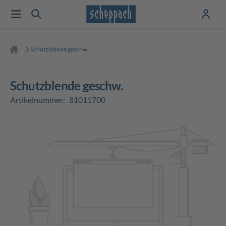
Schutzblende geschw.
Schutzblende geschw.
Artikelnummer:
81011700