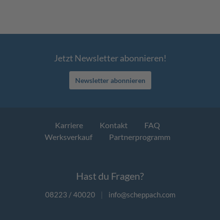
Jetzt Newsletter abonnieren!
Newsletter abonnieren
Karriere
Kontakt
FAQ
Werksverkauf
Partnerprogramm
Hast du Fragen?
08223 / 40020
|
info@scheppach.com