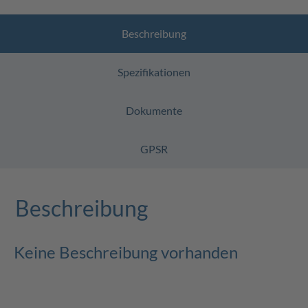
Beschreibung
Spezifikationen
Dokumente
GPSR
Beschreibung
Keine Beschreibung vorhanden