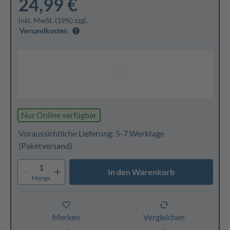
24,99 €
inkl. MwSt. (19%) zzgl.
Versandkosten
Nur Online verfügbar
Voraussichtliche Lieferung: 5-7 Werktage
(Paketversand)
1
In den Warenkorb
Menge
Merken
Vergleichen