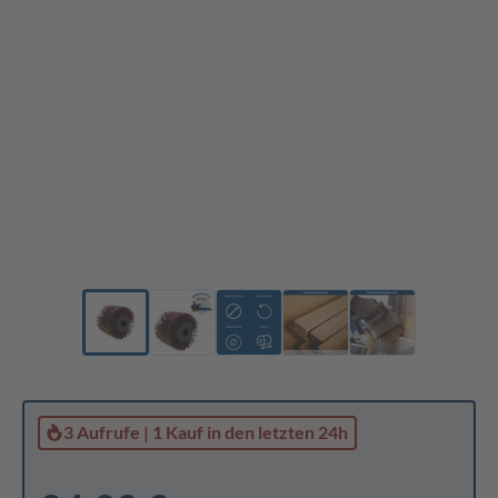
3 Aufrufe
|
1 Kauf
in den letzten 24h