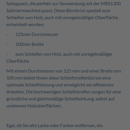
Scheppach, die perfekt zur Verwendung mit der MRS1300
Satiniermaschine passt. Diese Bürste ist speziell zum
Schleifen von Holz, auch mit unregelmäßiger Oberfläche,
entwickelt worden.
· 125mm Durchmesser
· 100mm Breite
· zum Schleifen von Holz, auch mit unregelmäßiger
Oberfläche
Mit einem Durchmesser von 125 mm und einer Breite von
100 mm bietet Ihnen diese Schleifstreifenbürste eine
optimale Schleifleistung und ermöglicht ein effizientes
Arbeiten. Die hochwertigen Schleifstreifen sorgen für eine
gründliche und gleichmäßige Schleifwirkung, selbst auf
unebenen Holzoberflächen.
Egal, ob Sie alte Lacke oder Farben entfernen, die