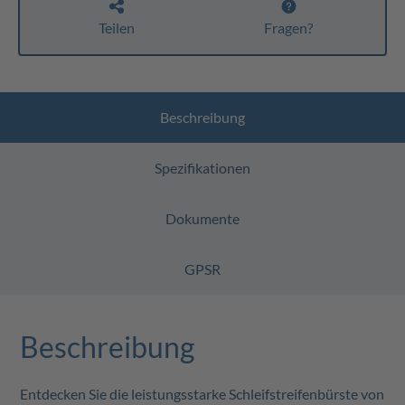
Teilen
Fragen?
Beschreibung
Spezifikationen
Dokumente
GPSR
Beschreibung
Entdecken Sie die leistungsstarke Schleifstreifenbürste von