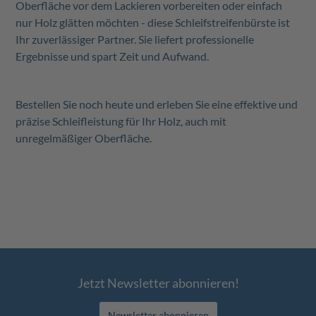
Oberfläche vor dem Lackieren vorbereiten oder einfach
nur Holz glätten möchten - diese Schleifstreifenbürste ist
Ihr zuverlässiger Partner. Sie liefert professionelle
Ergebnisse und spart Zeit und Aufwand.
Bestellen Sie noch heute und erleben Sie eine effektive und
präzise Schleifleistung für Ihr Holz, auch mit
unregelmäßiger Oberfläche.
Jetzt Newsletter abonnieren!
Newsletter abonnieren