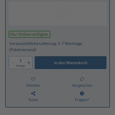
Nur Online verfügbar
Voraussichtliche Lieferung: 5-7 Werktage
(Paketversand)
1
In den Warenkorb
Menge
Merken
Vergleichen
Teilen
Fragen?