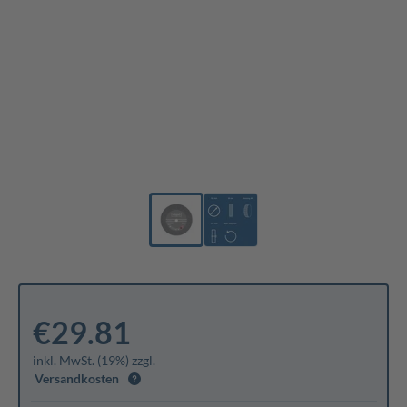
€29.81
inkl. MwSt. (19%) zzgl.
Versandkosten