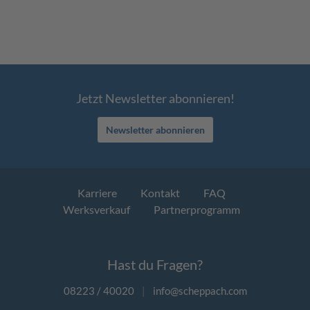
Jetzt Newsletter abonnieren!
Newsletter abonnieren
Karriere
Kontakt
FAQ
Werksverkauf
Partnerprogramm
Hast du Fragen?
08223 / 40020
|
info@scheppach.com