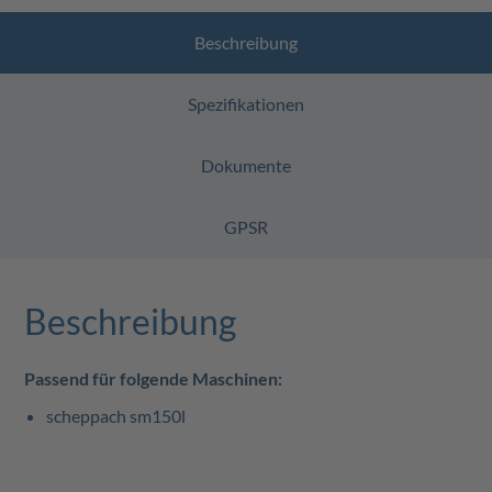
Beschreibung
Spezifikationen
Dokumente
GPSR
Beschreibung
Passend für folgende Maschinen:
scheppach sm150l