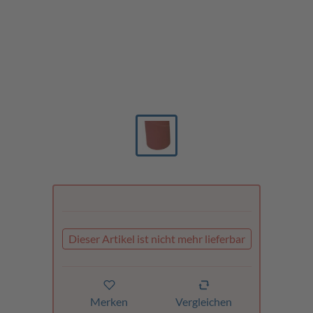
Dieser Artikel ist nicht mehr lieferbar
Merken
Vergleichen