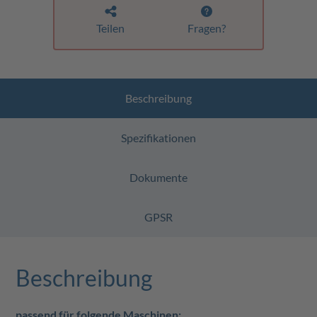
Teilen
Fragen?
Beschreibung
Spezifikationen
Dokumente
GPSR
Beschreibung
passend für folgende Maschinen: