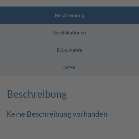
Beschreibung
Spezifikationen
Dokumente
GPSR
Beschreibung
Keine Beschreibung vorhanden