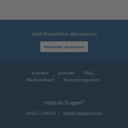
Jetzt Newsletter abonnieren!
Newsletter abonnieren
Karriere
Kontakt
FAQ
Werksverkauf
Partnerprogramm
Hast du Fragen?
08223 / 40020
|
info@scheppach.com