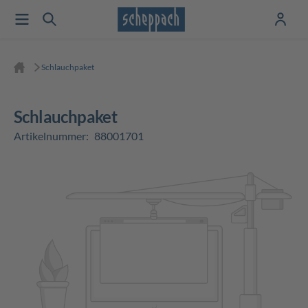
Schlauchpaket
Schlauchpaket
Artikelnummer:
88001701