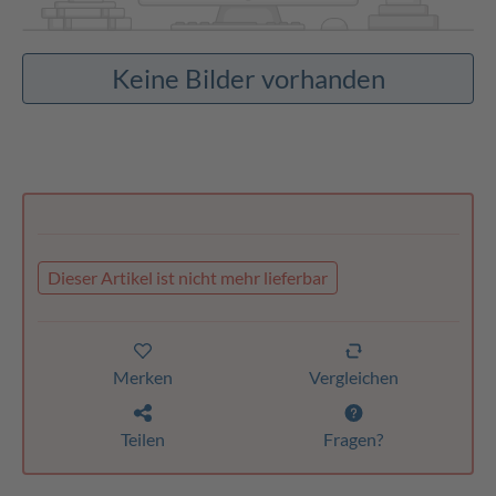
Keine Bilder vorhanden
Dieser Artikel ist nicht mehr lieferbar
Merken
Vergleichen
Teilen
Fragen?