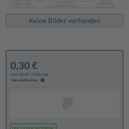
Keine Bilder vorhanden
0,30 €
inkl. MwSt. (19%) zzgl.
Versandkosten
Nur Online verfügbar