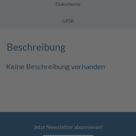
Dokumente
GPSR
Beschreibung
Keine Beschreibung vorhanden
Jetzt Newsletter abonnieren!