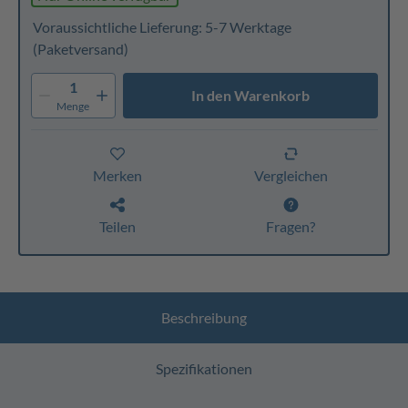
Voraussichtliche Lieferung: 5-7 Werktage
(Paketversand)
1
In den Warenkorb
Menge
Merken
Vergleichen
Teilen
Fragen?
Beschreibung
Spezifikationen