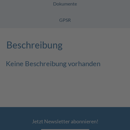
Dokumente
GPSR
Beschreibung
Keine Beschreibung vorhanden
Jetzt Newsletter abonnieren!