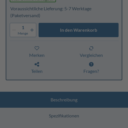
Voraussichtliche Lieferung: 5-7 Werktage
(Paketversand)
1
In den Warenkorb
Menge
Merken
Vergleichen
Teilen
Fragen?
Beschreibung
Spezifikationen