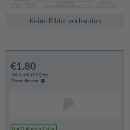
Keine Bilder vorhanden
€1.80
inkl. MwSt. (19%) zzgl.
Versandkosten
Nur Online verfügbar