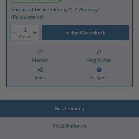
Voraussichtliche Lieferung: 5-7 Werktage
(Paketversand)
1
In den Warenkorb
Menge
Merken
Vergleichen
Teilen
Fragen?
Beschreibung
Spezifikationen