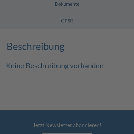
Dokumente
GPSR
Beschreibung
Keine Beschreibung vorhanden
Jetzt Newsletter abonnieren!