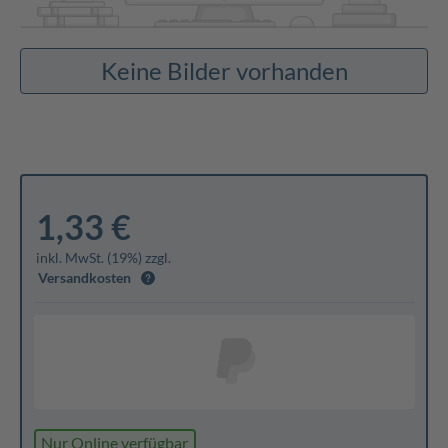
Keine Bilder vorhanden
1,33 €
inkl. MwSt. (19%) zzgl.
Versandkosten
Nur Online verfügbar