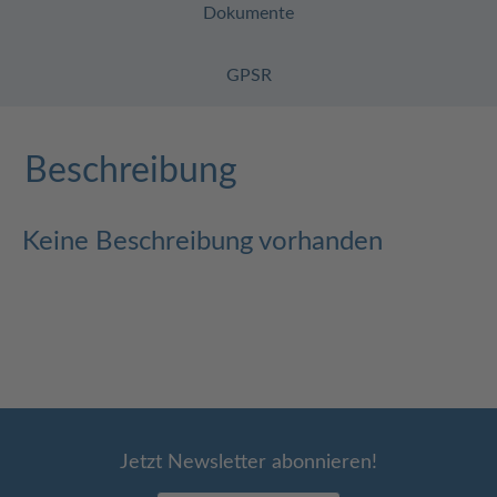
Dokumente
GPSR
Beschreibung
Keine Beschreibung vorhanden
Jetzt Newsletter abonnieren!