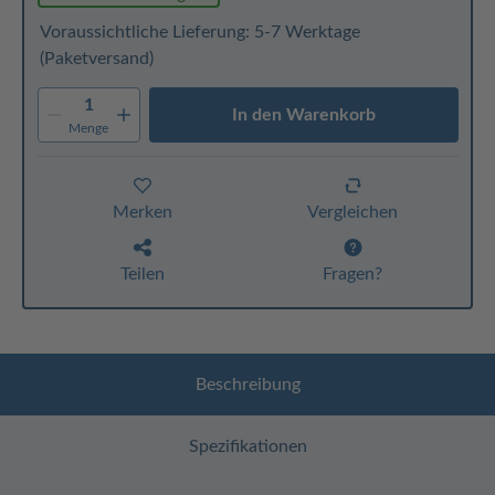
Voraussichtliche Lieferung: 5-7 Werktage
(Paketversand)
1
In den Warenkorb
Menge
Merken
Vergleichen
Teilen
Fragen?
Beschreibung
Spezifikationen