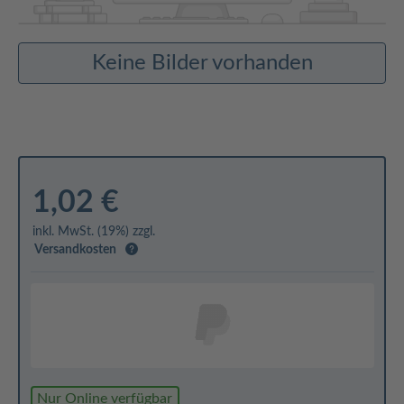
Keine Bilder vorhanden
1,02 €
inkl. MwSt. (19%) zzgl.
Versandkosten
Nur Online verfügbar