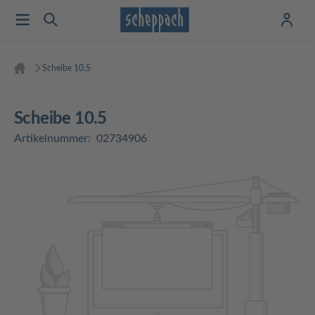
Scheibe 10.5
Scheibe 10.5
Artikelnummer:
02734906