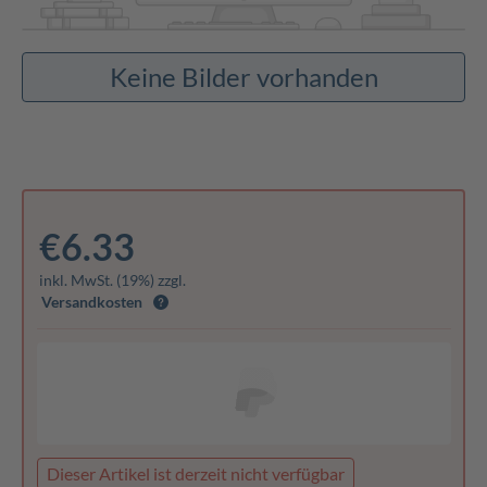
Keine Bilder vorhanden
€6.33
inkl. MwSt. (19%) zzgl.
Versandkosten
Dieser Artikel ist derzeit nicht verfügbar