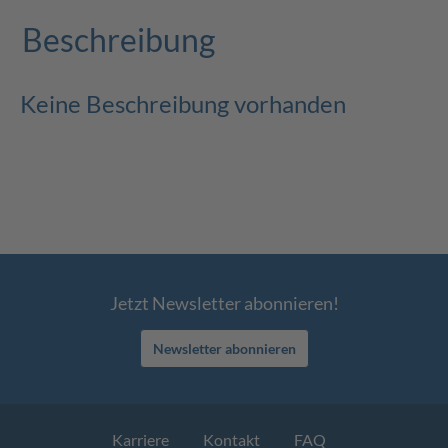
Beschreibung
Keine Beschreibung vorhanden
Jetzt Newsletter abonnieren!
Newsletter abonnieren
Karriere
Kontakt
FAQ