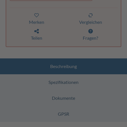
Merken
Vergleichen
Teilen
Fragen?
Beschreibung
Spezifikationen
Dokumente
GPSR