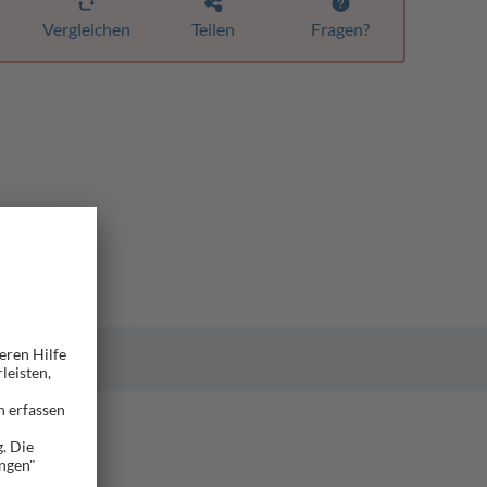
Vergleichen
Teilen
Fragen?