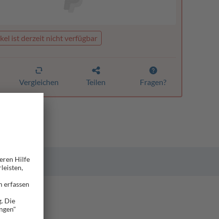
kel ist derzeit nicht verfügbar
Vergleichen
Teilen
Fragen?