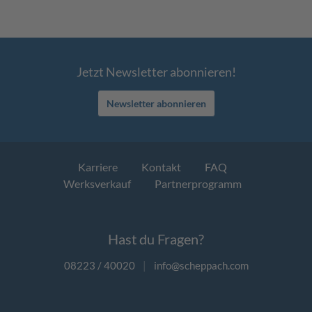
Jetzt Newsletter abonnieren!
Newsletter abonnieren
Karriere
Kontakt
FAQ
Werksverkauf
Partnerprogramm
Hast du Fragen?
08223 / 40020
|
info@scheppach.com