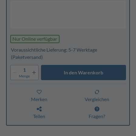
Nur Online verfügbar
Voraussichtliche Lieferung: 5-7 Werktage
(Paketversand)
1
In den Warenkorb
Menge
Merken
Vergleichen
Teilen
Fragen?