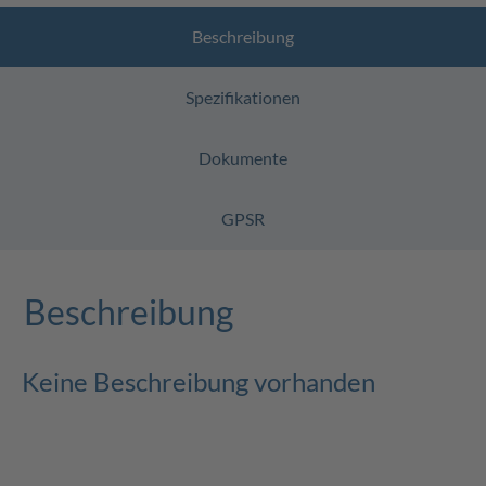
Beschreibung
Spezifikationen
Dokumente
GPSR
Beschreibung
Keine Beschreibung vorhanden