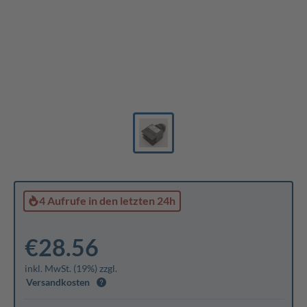
4 Aufrufe
in den letzten 24h
€28.56
inkl. MwSt. (19%) zzgl.
Versandkosten