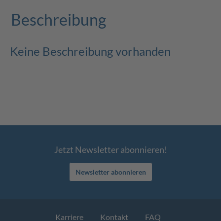
Beschreibung
Keine Beschreibung vorhanden
Jetzt Newsletter abonnieren!
Newsletter abonnieren
Karriere
Kontakt
FAQ