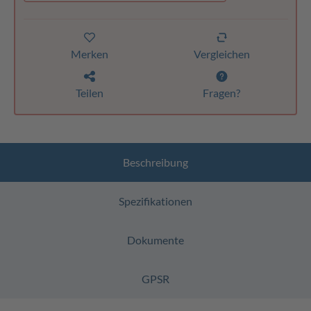
Merken
Vergleichen
Teilen
Fragen?
Beschreibung
Spezifikationen
Dokumente
GPSR