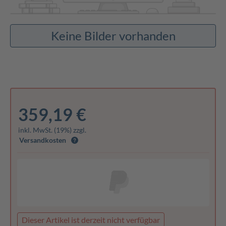
Keine Bilder vorhanden
359,19 €
inkl. MwSt. (19%) zzgl.
Versandkosten
Dieser Artikel ist derzeit nicht verfügbar