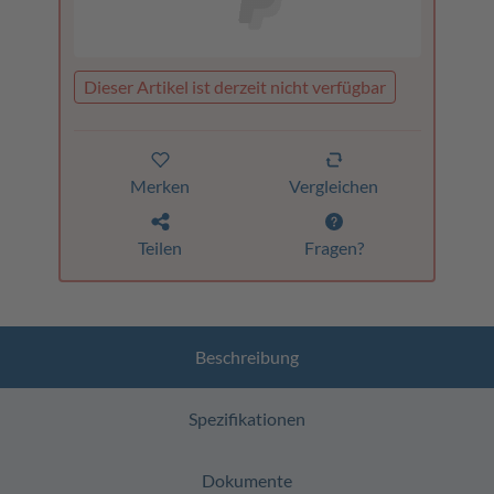
Dieser Artikel ist derzeit nicht verfügbar
Merken
Vergleichen
Teilen
Fragen?
Beschreibung
Spezifikationen
Dokumente