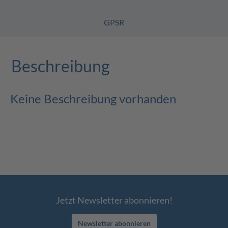
GPSR
Beschreibung
Keine Beschreibung vorhanden
Jetzt Newsletter abonnieren!
Newsletter abonnieren