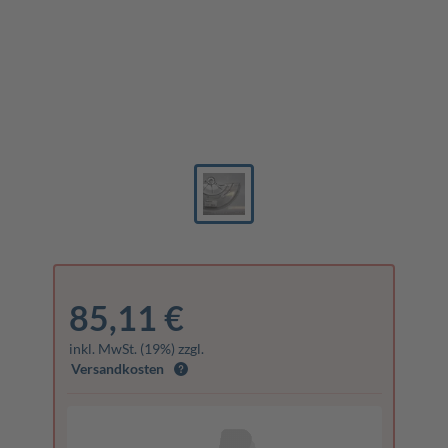
85,11 €
inkl. MwSt. (19%) zzgl.
Versandkosten